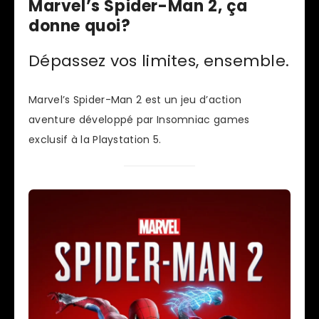
Marvel’s Spider-Man 2, ça
donne quoi?
Dépassez vos limites, ensemble.
Marvel’s Spider-Man 2 est un jeu d’action
aventure développé par Insomniac games
exclusif à la Playstation 5.