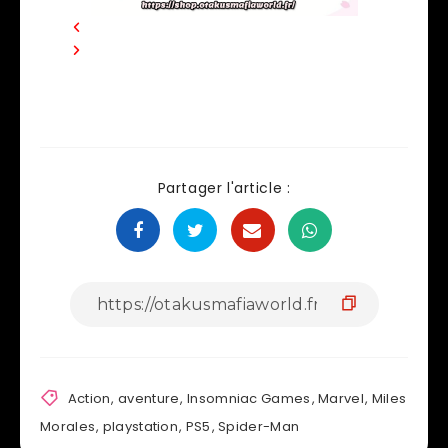
Partager l'article :
Action
,
aventure
,
Insomniac Games
,
Marvel
,
Miles
Morales
,
playstation
,
PS5
,
Spider-Man