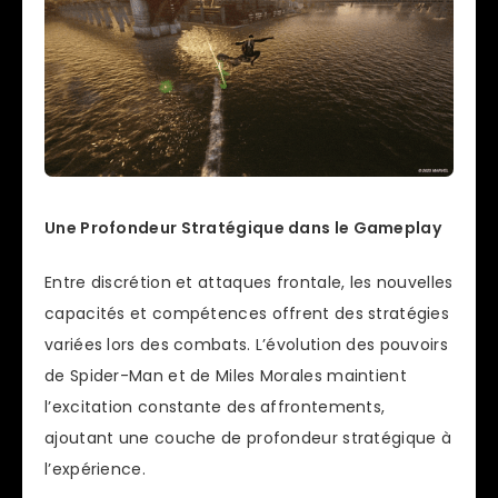
Une Profondeur Stratégique dans le Gameplay
Entre discrétion et attaques frontale, les nouvelles
capacités et compétences offrent des stratégies
variées lors des combats. L’évolution des pouvoirs
de Spider-Man et de Miles Morales maintient
l’excitation constante des affrontements,
ajoutant une couche de profondeur stratégique à
l’expérience.