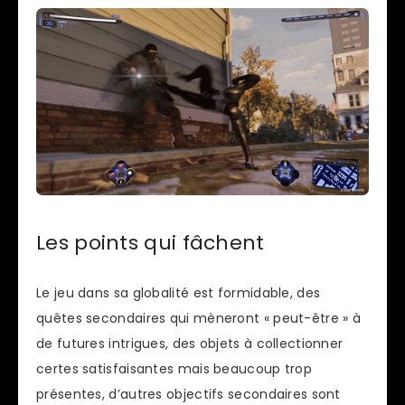
Les points qui fâchent
Le jeu dans sa globalité est formidable, des
quêtes secondaires qui mèneront « peut-être » à
de futures intrigues, des objets à collectionner
certes satisfaisantes mais beaucoup trop
présentes, d’autres objectifs secondaires sont