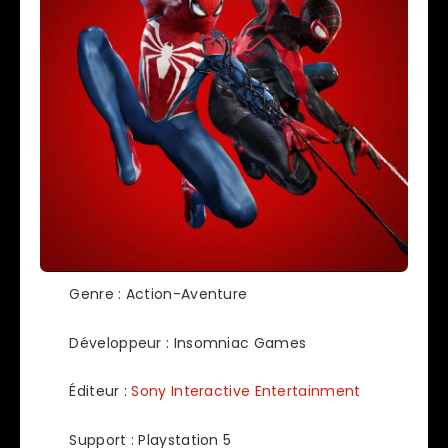
Genre : Action-Aventure
Développeur : Insomniac Games
Éditeur :
Sony Interactive Entertainment
Support : Playstation 5