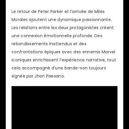
Le retour de Peter Parker et l’arrivée de Miles
Morales ajoutent une dynamique passionnante.
Les relations entre les deux protagonistes créent
une connexion émotionnelle profonde. Des
rebondissements inattendus et des
confrontations épiques avec des ennemis Marvel
iconiques enrichissent l’expérience narrative, tout
cela accompagné d’une bande-son toujours
signée par Jhon Paesano.