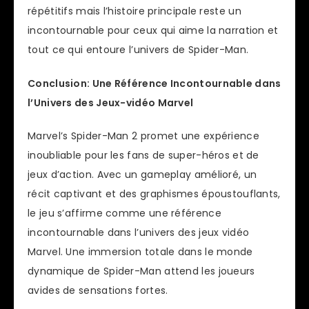
répétitifs mais l’histoire principale reste un
incontournable pour ceux qui aime la narration et
tout ce qui entoure l’univers de Spider-Man.
Conclusion: Une Référence Incontournable dans
l’Univers des Jeux-vidéo Marvel
Marvel’s Spider-Man 2 promet une expérience
inoubliable pour les fans de super-héros et de
jeux d’action. Avec un gameplay amélioré, un
récit captivant et des graphismes époustouflants,
le jeu s’affirme comme une référence
incontournable dans l’univers des jeux vidéo
Marvel. Une immersion totale dans le monde
dynamique de Spider-Man attend les joueurs
avides de sensations fortes.