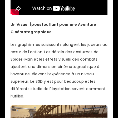
Un Visuel Époustouflant pour une Aventure
Cinématographique
Les graphismes saisissants plongent les joueurs au
cœur de l’action. Les détails des costumes de
Spider-Man et les effets visuels des combats
ajoutent une dimension cinématographique à
l’aventure, élevant l’expérience à un niveau
supérieur. Le SSD y est pour beaucoup et les
différents studio de Playstation savent comment
l’utilisé.