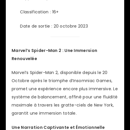
Classification : 16+
Date de sortie : 20 octobre 2023
Marvel’s Spider-Man 2 : Une Immersion
Renouvelée
Marvel’s Spider-Man 2, disponible depuis le 20
Octobre après le triomphe d’Insomniac Games,
promet une expérience encore plus immersive. Le
système de balancement, affiné pour une fluidité
maximale à travers les gratte-ciels de New York,
garantit une immersion totale.
Une Narration Captivante et Émotionnelle