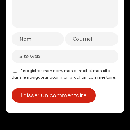
Enregistrer mon nom, mon e-mail et mon site
dans le navigateur pour mon prochain commentaire.