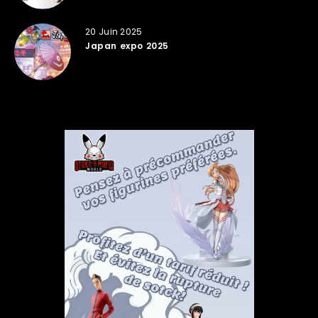
20 Juin 2025
Japan expo 2025