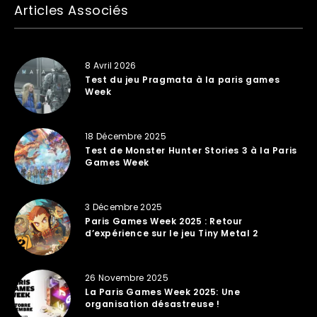
Articles Associés
8 Avril 2026
Test du jeu Pragmata à la paris games
Week
18 Décembre 2025
Test de Monster Hunter Stories 3 à la Paris
Games Week
3 Décembre 2025
Paris Games Week 2025 : Retour
d’expérience sur le jeu Tiny Metal 2
26 Novembre 2025
La Paris Games Week 2025: Une
organisation désastreuse !