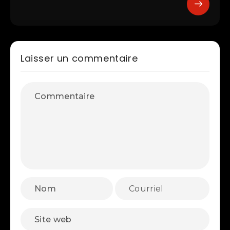
Laisser un commentaire