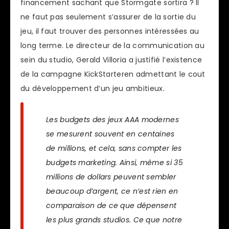
financement sachant que Stormgate sortira ? Il
ne faut pas seulement s’assurer de la sortie du
jeu, il faut trouver des personnes intéressées au
long terme. Le directeur de la communication au
sein du studio, Gerald Villoria a justifié l’existence
de la campagne KickStarteren admettant le cout
du développement d’un jeu ambitieux.
Les budgets des jeux AAA modernes
se mesurent souvent en centaines
de millions, et cela, sans compter les
budgets marketing. Ainsi, même si 35
millions de dollars peuvent sembler
beaucoup d’argent, ce n’est rien en
comparaison de ce que dépensent
les plus grands studios. Ce que notre