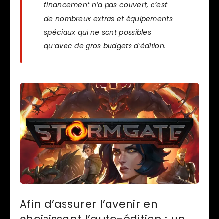
financement n’a pas couvert, c’est
de nombreux extras et équipements
spéciaux qui ne sont possibles
qu’avec de gros budgets d’édition.
Afin d’assurer l’avenir en
choisissant l’auto-édition : un