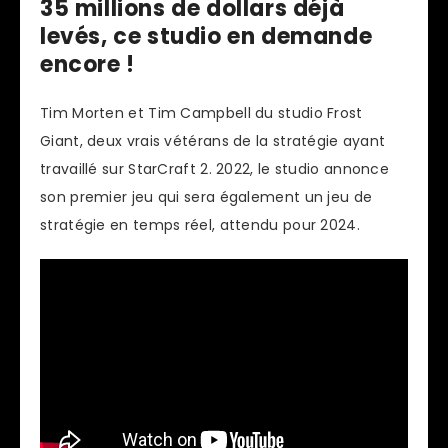
35 millions de dollars déjà
levés, ce studio en demande
encore !
Tim Morten et Tim Campbell du studio Frost
Giant, deux vrais vétérans de la stratégie ayant
travaillé sur StarCraft 2. 2022, le studio annonce
son premier jeu qui sera également un jeu de
stratégie en temps réel, attendu pour 2024.