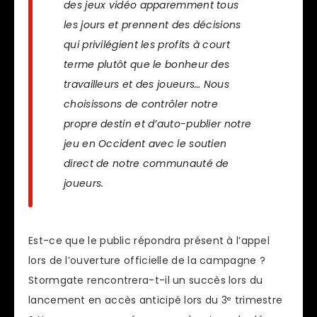
des jeux vidéo apparemment tous
les jours et prennent des décisions
qui privilégient les profits à court
terme plutôt que le bonheur des
travailleurs et des joueurs… Nous
choisissons de contrôler notre
propre destin et d’auto-publier notre
jeu en Occident avec le soutien
direct de notre communauté de
joueurs.
Est-ce que le public répondra présent à l’appel
lors de l’ouverture officielle de la campagne ?
Stormgate rencontrera-t-il un succès lors du
lancement en accès anticipé lors du 3ᵉ trimestre