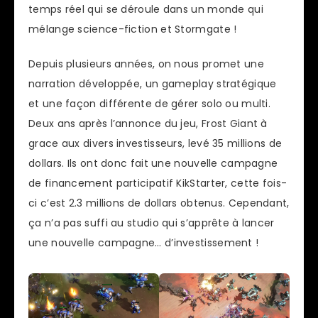
temps réel qui se déroule dans un monde qui
mélange science-fiction et Stormgate !
Depuis plusieurs années, on nous promet une
narration développée, un gameplay stratégique
et une façon différente de gérer solo ou multi.
Deux ans après l’annonce du jeu, Frost Giant à
grace aux divers investisseurs, levé 35 millions de
dollars. Ils ont donc fait une nouvelle campagne
de financement participatif KikStarter, cette fois-
ci c’est 2.3 millions de dollars obtenus. Cependant,
ça n’a pas suffi au studio qui s’apprête à lancer
une nouvelle campagne… d’investissement !