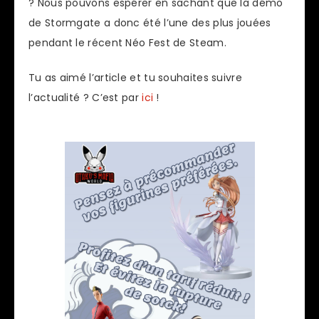
? Nous pouvons espérer en sachant que la démo
de Stormgate a donc été l’une des plus jouées
pendant le récent Néo Fest de Steam.
Tu as aimé l’article et tu souhaites suivre
l’actualité ? C’est par
ici
!