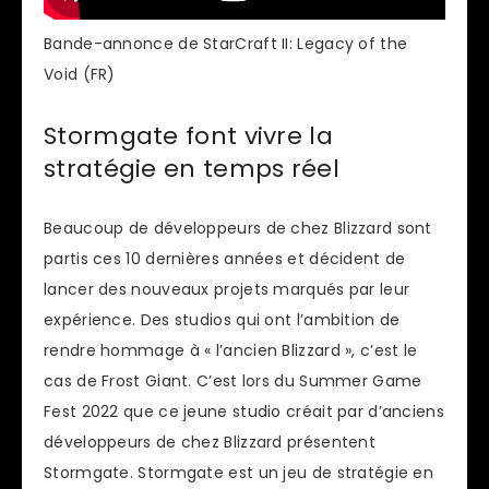
Bande-annonce de StarCraft II: Legacy of the
Void (FR)
Stormgate font vivre la
stratégie en temps réel
Beaucoup de développeurs de chez Blizzard sont
partis ces 10 dernières années et décident de
lancer des nouveaux projets marqués par leur
expérience. Des studios qui ont l’ambition de
rendre hommage à « l’ancien Blizzard », c’est le
cas de Frost Giant. C’est lors du Summer Game
Fest 2022 que ce jeune studio créait par d’anciens
développeurs de chez Blizzard présentent
Stormgate. Stormgate est un jeu de stratégie en