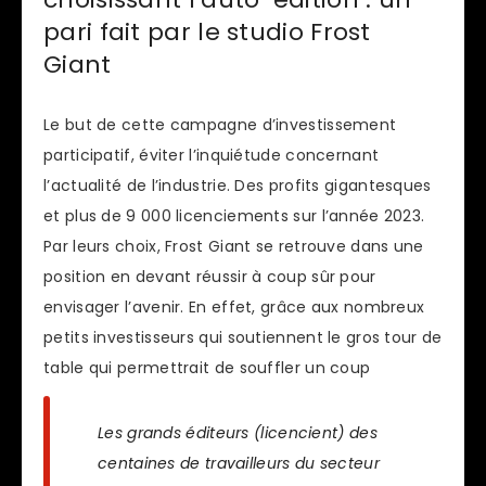
pari fait par le studio Frost
Giant
Le but de cette campagne d’investissement
participatif, éviter l’inquiétude concernant
l’actualité de l’industrie. Des profits gigantesques
et plus de 9 000 licenciements sur l’année 2023.
Par leurs choix, Frost Giant se retrouve dans une
position en devant réussir à coup sûr pour
envisager l’avenir. En effet, grâce aux nombreux
petits investisseurs qui soutiennent le gros tour de
table qui permettrait de souffler un coup
Les grands éditeurs (licencient) des
centaines de travailleurs du secteur