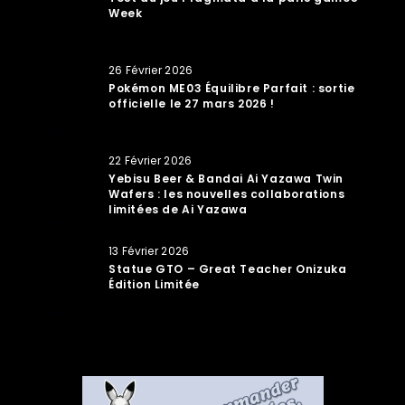
Week
26 Février 2026
Pokémon ME03 Équilibre Parfait : sortie
officielle le 27 mars 2026 !
22 Février 2026
Yebisu Beer & Bandai Ai Yazawa Twin
Wafers : les nouvelles collaborations
limitées de Ai Yazawa
13 Février 2026
Statue GTO – Great Teacher Onizuka
Édition Limitée