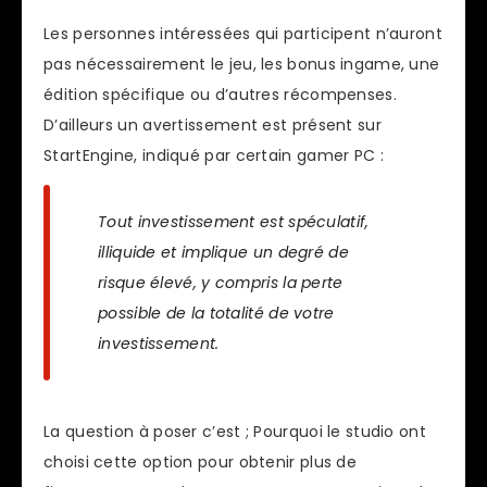
Les personnes intéressées qui participent n’auront
pas nécessairement le jeu, les bonus ingame, une
édition spécifique ou d’autres récompenses.
D’ailleurs un avertissement est présent sur
StartEngine, indiqué par certain gamer PC :
Tout investissement est spéculatif,
illiquide et implique un degré de
risque élevé, y compris la perte
possible de la totalité de votre
investissement.
La question à poser c’est ; Pourquoi le studio ont
choisi cette option pour obtenir plus de