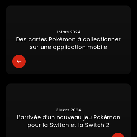
1 Mars 2024
Des cartes Pokémon à collectionner
sur une application mobile
3 Mars 2024
L’arrivée d’un nouveau jeu Pokémon
pour la Switch et la Switch 2