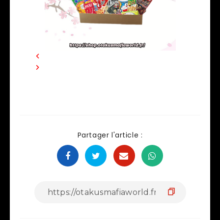
Partager l'article :