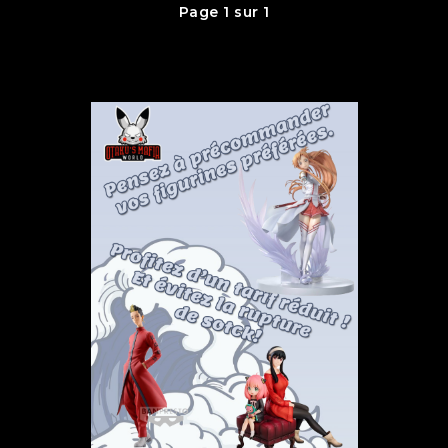
Page 1 sur 1