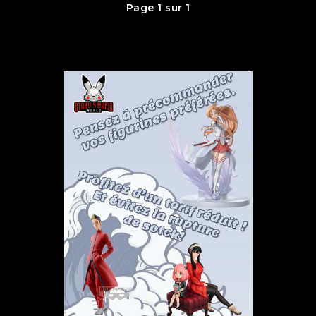
Page 1 sur 1